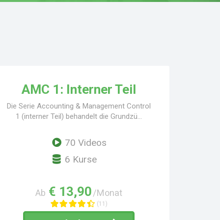
AMC 1: Interner Teil
Die Serie Accounting & Management Control
1 (interner Teil) behandelt die Grundzü...
70 Videos
6 Kurse
€ 13,90
Ab
/Monat
(11)