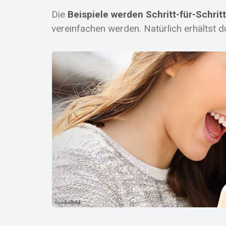
Die
Beispiele werden Schritt-für-Schritt
vereinfachen werden. Natürlich erhältst 