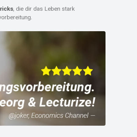
ricks
, die dir das Leben stark
orbereitung.