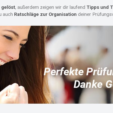
 gelöst
, außerdem zeigen wir dir laufend
Tipps und T
du auch
Ratschläge zur Organisation
deiner Prüfungsv