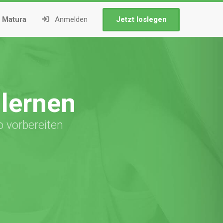
Matura
Anmelden
Jetzt loslegen
lernen
o vorbereiten