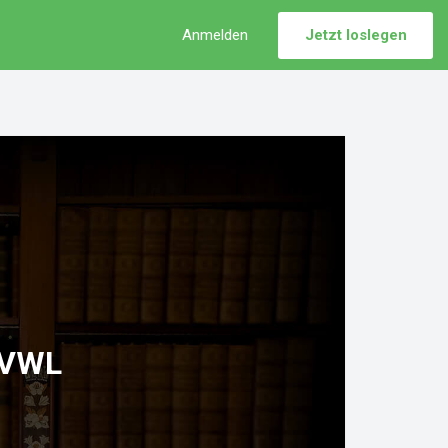
Anmelden
Jetzt loslegen
 VWL