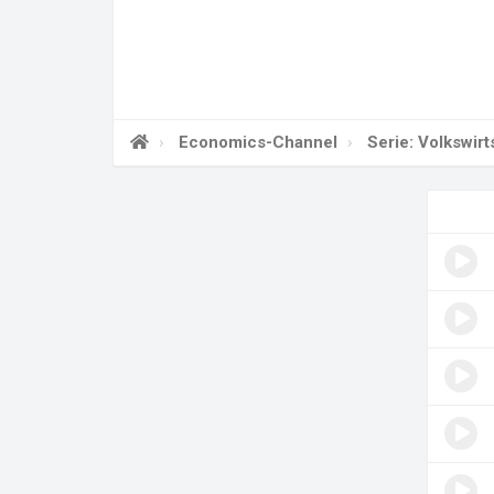
Economics-Channel
Serie: Volkswir