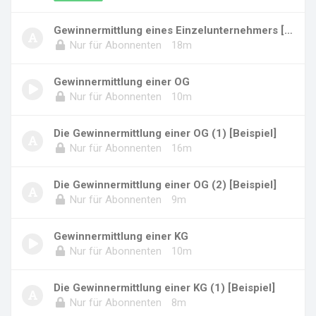
Gewinnermittlung eines Einzelunternehmers [Be...
Nur für Abonnenten
18m
Gewinnermittlung einer OG
Nur für Abonnenten
10m
Die Gewinnermittlung einer OG (1) [Beispiel]
Nur für Abonnenten
16m
Die Gewinnermittlung einer OG (2) [Beispiel]
Nur für Abonnenten
9m
Gewinnermittlung einer KG
Nur für Abonnenten
10m
Die Gewinnermittlung einer KG (1) [Beispiel]
Nur für Abonnenten
8m