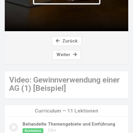
Zurück
Weiter
Video: Gewinnverwendung einer
AG (1) [Beispiel]
Curriculum — 11 Lektionen
Behandelte Themengebiete und Einführung
10m
Kostenlos