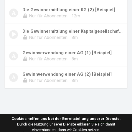
Die Gewinnermittlung einer KG (2) [Beispiel]
Nur für Abonnenten
12m
Die Gewinnermittlung einer Kapitalgesellschaf...
Nur für Abonnenten
8m
Gewinnverwendung einer AG (1) [Beispiel]
Nur für Abonnenten
8m
Gewinnverwendung einer AG (2) [Beispiel]
Nur für Abonnenten
8m
Cookies helfen uns bei der Bereitstellung unserer Dienste.
Übersicht
Online-Serien
Online-Kurse
Durch die Nutzung unserer Dienste erklären Sie sich damit
einverstanden, dass wir Cookies setzen.