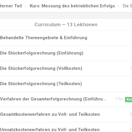
terner Teil
Kurs: Messung des betrieblichen Erfolgs
Die S
Curriculum — 13 Lektionen
Behandelte Themengebiete & Einführung
Die Stückerfolgsrechnung (Einführung)
Die Stückerfolgsrechnung (Vollkosten)
Die Stückerfolgsrechnung (Teilkosten)
Verfahren der Gesamterfolgsrechnung (Einführu...
17m
Ko
Gesamtkostenverfahren zu Voll- und Teilkosten
Umsatzkostenverfahren zu Voll- und Teilkosten