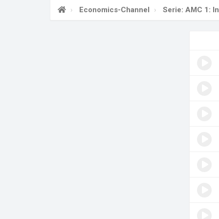
Economics-Channel
Serie: AMC 1: In