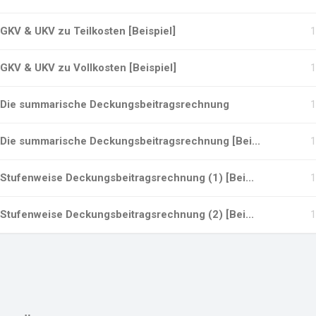
GKV & UKV zu Teilkosten [Beispiel]
GKV & UKV zu Vollkosten [Beispiel]
Die summarische Deckungsbeitragsrechnung
Die summarische Deckungsbeitragsrechnung [Bei...
Stufenweise Deckungsbeitragsrechnung (1) [Bei...
Stufenweise Deckungsbeitragsrechnung (2) [Bei...