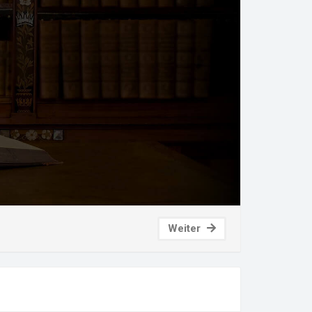
Weiter