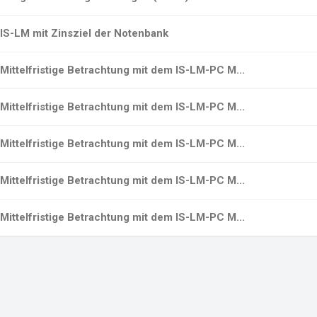
IS-LM mit Zinsziel der Notenbank
Mittelfristige Betrachtung mit dem IS-LM-PC M...
Mittelfristige Betrachtung mit dem IS-LM-PC M...
Mittelfristige Betrachtung mit dem IS-LM-PC M...
Mittelfristige Betrachtung mit dem IS-LM-PC M...
Mittelfristige Betrachtung mit dem IS-LM-PC M...