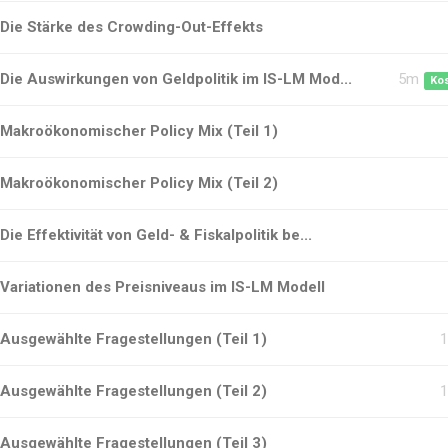
Die Stärke des Crowding-Out-Effekts
Die Auswirkungen von Geldpolitik im IS-LM Mod...
5m
Ko
Makroökonomischer Policy Mix (Teil 1)
Makroökonomischer Policy Mix (Teil 2)
Die Effektivität von Geld- & Fiskalpolitik be...
Variationen des Preisniveaus im IS-LM Modell
Ausgewählte Fragestellungen (Teil 1)
Ausgewählte Fragestellungen (Teil 2)
Ausgewählte Fragestellungen (Teil 3)