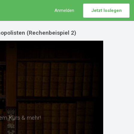
Anmelden
Jetzt loslegen
opolisten (Rechenbeispiel 2)
sem Kurs & mehr!