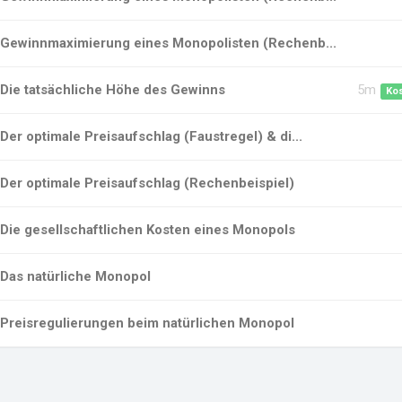
Gewinnmaximierung eines Monopolisten (Rechenb...
Die tatsächliche Höhe des Gewinns
5m
Ko
Der optimale Preisaufschlag (Faustregel) & di...
Der optimale Preisaufschlag (Rechenbeispiel)
Die gesellschaftlichen Kosten eines Monopols
Das natürliche Monopol
Preisregulierungen beim natürlichen Monopol