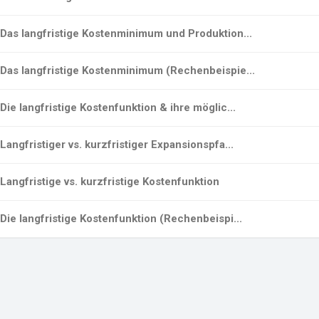
Das langfristige Kostenminimum und Produktion...
Das langfristige Kostenminimum (Rechenbeispie...
Die langfristige Kostenfunktion & ihre möglic...
Langfristiger vs. kurzfristiger Expansionspfa...
Langfristige vs. kurzfristige Kostenfunktion
Die langfristige Kostenfunktion (Rechenbeispi...