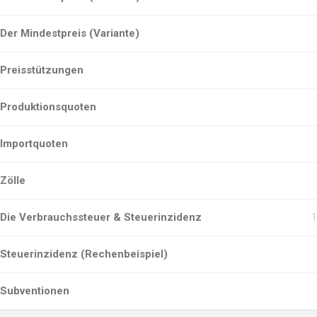
Der Mindestpreis (Variante)
Preisstützungen
Produktionsquoten
Importquoten
Zölle
Die Verbrauchssteuer & Steuerinzidenz
Steuerinzidenz (Rechenbeispiel)
Subventionen